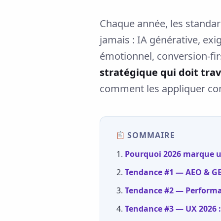
Chaque année, les standar
jamais : IA générative, e
émotionnel, conversion-fir
stratégique qui doit trav
comment les appliquer co
SOMMAIRE
Pourquoi 2026 marque u
Tendance #1 — AEO & GEO
Tendance #2 — Performan
Tendance #3 — UX 2026 : 