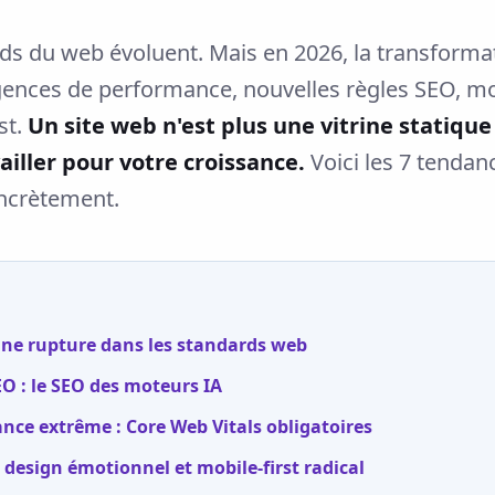
ds du web évoluent. Mais en 2026, la transforma
xigences de performance, nouvelles règles SEO, 
st.
Un site web n'est plus une vitrine statique 
ailler pour votre croissance.
Voici les 7 tendan
ncrètement.
ne rupture dans les standards web
 : le SEO des moteurs IA
ce extrême : Core Web Vitals obligatoires
design émotionnel et mobile-first radical