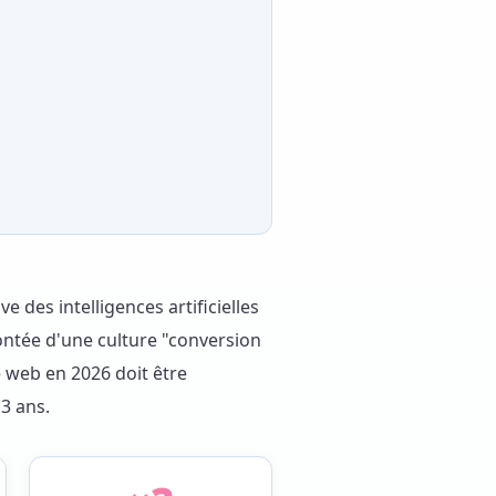
e des intelligences artificielles
ntée d'une culture "conversion
e web en 2026 doit être
 3 ans.