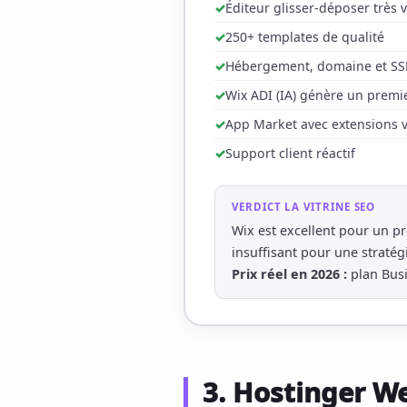
Éditeur glisser-déposer très v
250+ templates de qualité
Hébergement, domaine et SSL
Wix ADI (IA) génère un premi
App Market avec extensions v
Support client réactif
VERDICT LA VITRINE SEO
Wix est excellent pour un pr
insuffisant pour une stratég
Prix réel en 2026 :
plan Busi
3. Hostinger W