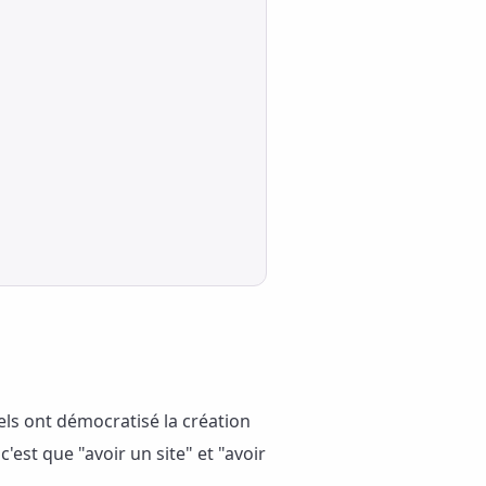
els ont démocratisé la création
est que "avoir un site" et "avoir