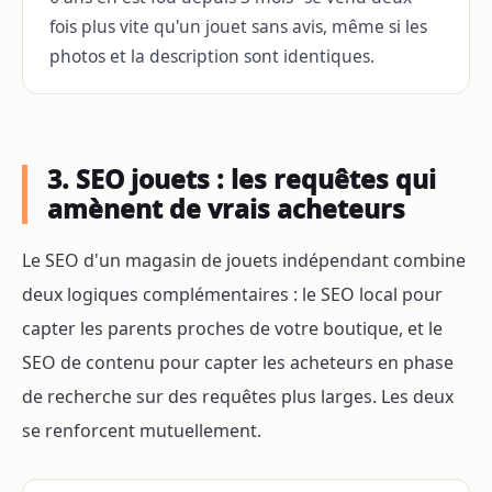
fois plus vite qu'un jouet sans avis, même si les
photos et la description sont identiques.
3. SEO jouets : les requêtes qui
amènent de vrais acheteurs
Le SEO d'un magasin de jouets indépendant combine
deux logiques complémentaires : le SEO local pour
capter les parents proches de votre boutique, et le
SEO de contenu pour capter les acheteurs en phase
de recherche sur des requêtes plus larges. Les deux
se renforcent mutuellement.