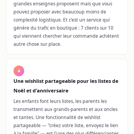
grandes enseignes proposent mais que vous
pouvez proposer avec beaucoup moins de
complexité logistique. Et c'est un service qui
génère du trafic en boutique : 7 clients sur 10
qui viennent chercher leur commande achètent
autre chose sur place.
4
Une wishlist partageable pour les listes de
Noël et d'anniversaire
Les enfants font leurs listes, les parents les
transmettent aux grands-parents et aux oncles
et tantes. Une fonctionnalité de wishlist
partageable — "créez votre liste, envoyez le lien
à la famille" — est l'une des plus différenciantes