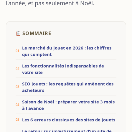
l'année, et pas seulement à Noël.
SOMMAIRE
Le marché du jouet en 2026 : les chiffres
01
qui comptent
Les fonctionnalités indispensables de
02
votre site
SEO jouets : les requêtes qui amènent des
03
acheteurs
Saison de Noël : préparer votre site 3 mois
04
à l'avance
Les 6 erreurs classiques des sites de jouets
05
Le retour sur investissement d'un site de