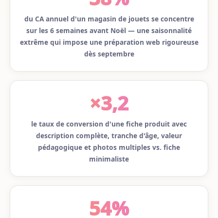
du CA annuel d'un magasin de jouets se concentre
sur les 6 semaines avant Noël — une saisonnalité
extrême qui impose une préparation web rigoureuse
dès septembre
×3,2
le taux de conversion d'une fiche produit avec
description complète, tranche d'âge, valeur
pédagogique et photos multiples vs. fiche
minimaliste
54%