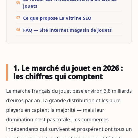
06
jouets
Ce que propose La Vitrine SEO
07
FAQ — Site internet magasin de jouets
08
1. Le marché du jouet en 2026 :
les chiffres qui comptent
Le marché français du jouet pèse environ 3,8 milliards
d'euros par an. La grande distribution et les pure
players en captent la majorité — mais leur
domination n'est pas totale. Les commerces
indépendants qui survivent et prospèrent ont tous un