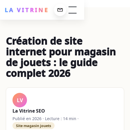
LA VITRINE
Création de site
erformance
internet pour magasin
ign
 La Vitrine
de jouets : le guide
ncement SEO
complet 2026
lisations
 maintenance
t
LV
La Vitrine SEO
Publié en 2026 · Lecture : 14 min ·
Site magasin jouets