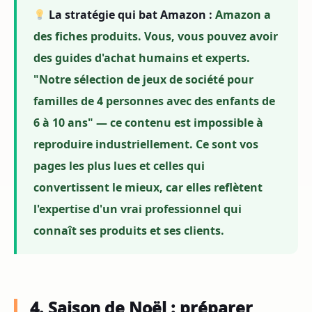
La stratégie qui bat Amazon :
Amazon a
des fiches produits. Vous, vous pouvez avoir
des guides d'achat humains et experts.
"Notre sélection de jeux de société pour
familles de 4 personnes avec des enfants de
6 à 10 ans" — ce contenu est impossible à
reproduire industriellement. Ce sont vos
pages les plus lues et celles qui
convertissent le mieux, car elles reflètent
l'expertise d'un vrai professionnel qui
connaît ses produits et ses clients.
4. Saison de Noël : préparer