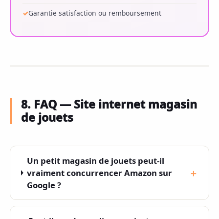
Garantie satisfaction ou remboursement
8. FAQ — Site internet magasin
de jouets
Un petit magasin de jouets peut-il
vraiment concurrencer Amazon sur
Google ?