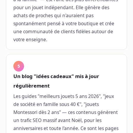
pour un jouet indépendant. Elle génère des
achats de proches qui n'auraient pas
spontanément pensé à votre boutique et crée
une communauté de clients fidèles autour de
votre enseigne.
5
Un blog "idées cadeaux" mis à jour
régulièrement
Les guides "meilleurs jouets 5 ans 2026", "jeux
de société en famille sous 40 €", "jouets
Montessori dès 2 ans" — ces contenus génèrent
un trafic SEO massif avant Noël, pour les
anniversaires et toute l'année. Ce sont les pages