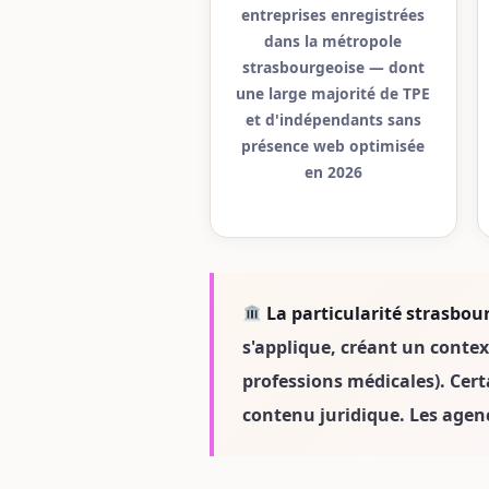
entreprises enregistrées
dans la métropole
strasbourgeoise — dont
une large majorité de TPE
et d'indépendants sans
présence web optimisée
en 2026
La particularité strasbour
s'applique, créant un contex
professions médicales). Cert
contenu juridique. Les agenc