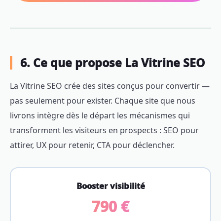
6. Ce que propose La Vitrine SEO
La Vitrine SEO crée des sites conçus pour convertir —
pas seulement pour exister. Chaque site que nous
livrons intègre dès le départ les mécanismes qui
transforment les visiteurs en prospects : SEO pour
attirer, UX pour retenir, CTA pour déclencher.
Booster visibilité
790 €