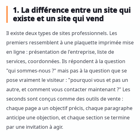
1. La différence entre un site qui
existe et un site qui vend
Il existe deux types de sites professionnels. Les
premiers ressemblent à une plaquette imprimée mise
en ligne : présentation de l'entreprise, liste de
services, coordonnées. Ils répondent à la question
"qui sommes-nous ?" mais pas à la question que se
pose vraiment le visiteur : "pourquoi vous et pas un
autre, et comment vous contacter maintenant ?" Les
seconds sont conçus comme des outils de vente :
chaque page a un objectif précis, chaque paragraphe
anticipe une objection, et chaque section se termine
par une invitation à agir.