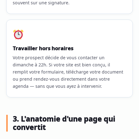
souvent sur une signature.
Travailler hors horaires
Votre prospect décide de vous contacter un
dimanche à 22h. Si votre site est bien conçu, il
remplit votre formulaire, télécharge votre document
ou prend rendez-vous directement dans votre
agenda — sans que vous ayez à intervenir.
3. L'anatomie d'une page qui
convertit