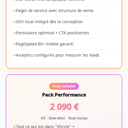
Pages de service avec structure de vente
SEO local intégré dès la conception
Formulaire optimisé + CTA positionnés
PageSpeed 80+ mobile garanti
Analytics configurés pour mesurer les leads
Pack complet
Pack Performance
2 090 €
HT · One-shot · Tout inclus
Tout ce qui est dans "Vitrine" +