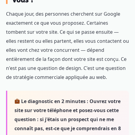
Chaque jour, des personnes cherchent sur Google
exactement ce que vous proposez. Certaines
tombent sur votre site. Ce qui se passe ensuite —
elles restent ou elles partent, elles vous contactent ou
elles vont chez votre concurrent — dépend
entièrement de la façon dont votre site est conçu. Ce
n'est pas une question de design. C'est une question
de stratégie commerciale appliquée au web.
Le diagnostic en 2 minutes :
Ouvrez votre
site sur votre téléphone et posez-vous cette
question : si j'étais un prospect qui ne me
connaît pas, est-ce que je comprendrais en 8