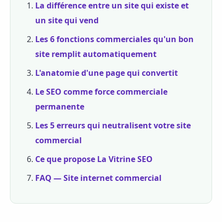
La différence entre un site qui existe et
un site qui vend
Les 6 fonctions commerciales qu'un bon
site remplit automatiquement
L'anatomie d'une page qui convertit
Le SEO comme force commerciale
permanente
Les 5 erreurs qui neutralisent votre site
commercial
Ce que propose La Vitrine SEO
FAQ — Site internet commercial