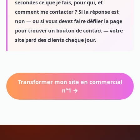
secondes ce que je fais, pour qui, et
comment me contacter ? Si la réponse est
non — ou si vous devez faire défiler la page
pour trouver un bouton de contact — votre
site perd des clients chaque jour.
Transformer mon site en commercial
n°1 →