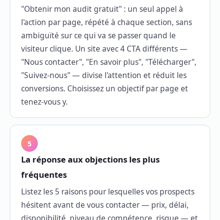
"Obtenir mon audit gratuit" : un seul appel à
l'action par page, répété à chaque section, sans
ambiguïté sur ce qui va se passer quand le
visiteur clique. Un site avec 4 CTA différents —
"Nous contacter", "En savoir plus", "Télécharger",
"Suivez-nous" — divise l'attention et réduit les
conversions. Choisissez un objectif par page et
tenez-vous y.
5
La réponse aux objections les plus
fréquentes
Listez les 5 raisons pour lesquelles vos prospects
hésitent avant de vous contacter — prix, délai,
disponibilité, niveau de compétence, risque — et