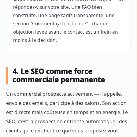
répondez-y sur votre site. Une FAQ bien
construite, une page tarifs transparente, une
section "Comment ça fonctionne" : chaque
objection levée avant le contact est un frein en
moins à la décision.
4. Le SEO comme force
commerciale permanente
Un commercial prospecte activement — il appelle,
envoie des emails, participe à des salons. Son action
est directe mais coûteuse en temps et en énergie. Le
SEO, c'est la prospection entrante automatique : des
clients qui cherchent ce que vous proposez vous