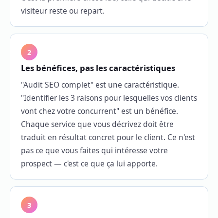
visiteur reste ou repart.
2
Les bénéfices, pas les caractéristiques
"Audit SEO complet" est une caractéristique.
"Identifier les 3 raisons pour lesquelles vos clients
vont chez votre concurrent" est un bénéfice.
Chaque service que vous décrivez doit être
traduit en résultat concret pour le client. Ce n'est
pas ce que vous faites qui intéresse votre
prospect — c'est ce que ça lui apporte.
3