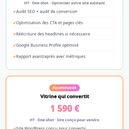
HT · One-shot · Optimiser votre site existant
Audit SEO + audit de conversion
Optimisation des CTA et pages clés
Réécriture des headlines si nécessaire
Google Business Profile optimisé
Rapport avant/après avec métriques
Recommandé
Vitrine qui convertit
1 590 €
HT · One-shot · Site conçu pour vendre
Site WordPress conçu pour convertir