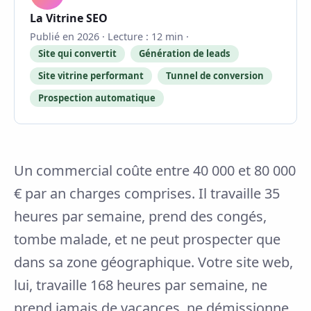
La Vitrine SEO
Publié en 2026 · Lecture : 12 min ·
Site qui convertit
Génération de leads
Site vitrine performant
Tunnel de conversion
Prospection automatique
Un commercial coûte entre 40 000 et 80 000
€ par an charges comprises. Il travaille 35
heures par semaine, prend des congés,
tombe malade, et ne peut prospecter que
dans sa zone géographique. Votre site web,
lui, travaille 168 heures par semaine, ne
prend jamais de vacances, ne démissionne