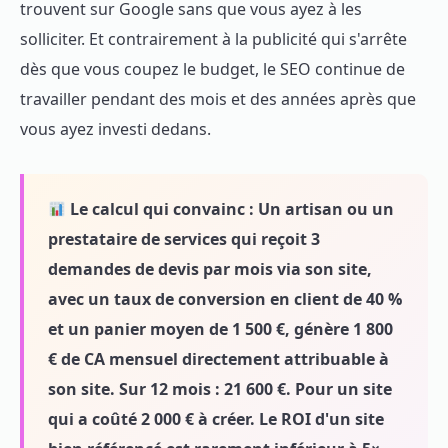
trouvent sur Google sans que vous ayez à les
solliciter. Et contrairement à la publicité qui s'arrête
dès que vous coupez le budget, le SEO continue de
travailler pendant des mois et des années après que
vous ayez investi dedans.
Le calcul qui convainc :
Un artisan ou un
prestataire de services qui reçoit 3
demandes de devis par mois via son site,
avec un taux de conversion en client de 40 %
et un panier moyen de 1 500 €, génère 1 800
€ de CA mensuel directement attribuable à
son site. Sur 12 mois : 21 600 €. Pour un site
qui a coûté 2 000 € à créer. Le ROI d'un site