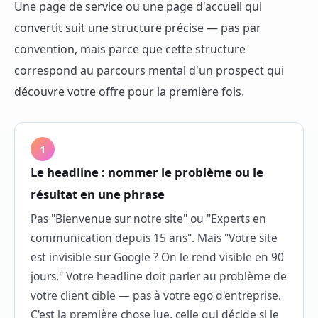
Une page de service ou une page d'accueil qui
convertit suit une structure précise — pas par
convention, mais parce que cette structure
correspond au parcours mental d'un prospect qui
découvre votre offre pour la première fois.
1
Le headline : nommer le problème ou le
résultat en une phrase
Pas "Bienvenue sur notre site" ou "Experts en
communication depuis 15 ans". Mais "Votre site
est invisible sur Google ? On le rend visible en 90
jours." Votre headline doit parler au problème de
votre client cible — pas à votre ego d'entreprise.
C'est la première chose lue, celle qui décide si le