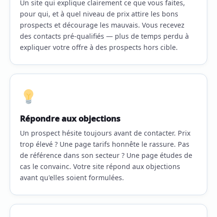
Un site qui explique clairement ce que vous faites,
pour qui, et à quel niveau de prix attire les bons
prospects et décourage les mauvais. Vous recevez
des contacts pré-qualifiés — plus de temps perdu à
expliquer votre offre à des prospects hors cible.
Répondre aux objections
Un prospect hésite toujours avant de contacter. Prix
trop élevé ? Une page tarifs honnête le rassure. Pas
de référence dans son secteur ? Une page études de
cas le convainc. Votre site répond aux objections
avant qu'elles soient formulées.