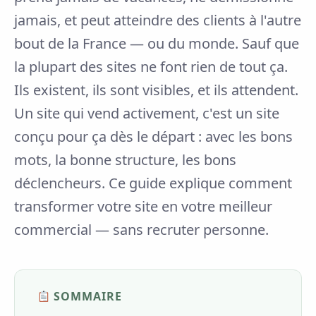
jamais, et peut atteindre des clients à l'autre
bout de la France — ou du monde. Sauf que
la plupart des sites ne font rien de tout ça.
Ils existent, ils sont visibles, et ils attendent.
Un site qui vend activement, c'est un site
conçu pour ça dès le départ : avec les bons
mots, la bonne structure, les bons
déclencheurs. Ce guide explique comment
transformer votre site en votre meilleur
commercial — sans recruter personne.
SOMMAIRE