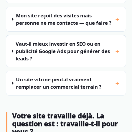
Mon site reçoit des visites mais
personne ne me contacte — que faire ?
Vaut-il mieux investir en SEO ou en
publicité Google Ads pour générer des
leads ?
Un site vitrine peut-il vraiment
remplacer un commercial terrain ?
Votre site travaille déjà. La
question est : travaille-t-il pour
vous ?