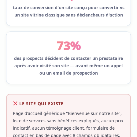
taux de conversion d'un site conçu pour convertir vs
un site vitrine classique sans déclencheurs d'action
73%
des prospects décident de contacter un prestataire
après avoir visité son site — avant même un appel
ou un email de prospection
LE SITE QUI EXISTE
Page d'accueil générique "Bienvenue sur notre site",
liste de services sans bénéfices expliqués, aucun prix
indicatif, aucun témoignage client, formulaire de
contact en bas de page avec 8 champs obligatoires.