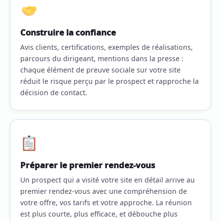
Construire la confiance
Avis clients, certifications, exemples de réalisations,
parcours du dirigeant, mentions dans la presse :
chaque élément de preuve sociale sur votre site
réduit le risque perçu par le prospect et rapproche la
décision de contact.
Préparer le premier rendez-vous
Un prospect qui a visité votre site en détail arrive au
premier rendez-vous avec une compréhension de
votre offre, vos tarifs et votre approche. La réunion
est plus courte, plus efficace, et débouche plus