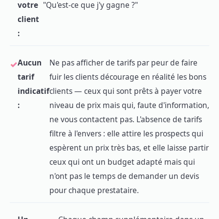
votre
"Qu'est-ce que j'y gagne ?"
client
:
Aucun
Ne pas afficher de tarifs par peur de faire
tarif
fuir les clients décourage en réalité les bons
indicatif
clients — ceux qui sont prêts à payer votre
:
niveau de prix mais qui, faute d'information,
ne vous contactent pas. L'absence de tarifs
filtre à l'envers : elle attire les prospects qui
espèrent un prix très bas, et elle laisse partir
ceux qui ont un budget adapté mais qui
n'ont pas le temps de demander un devis
pour chaque prestataire.