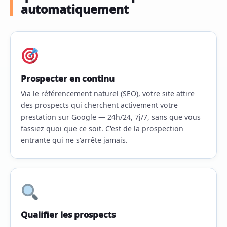
automatiquement
Prospecter en continu
Via le référencement naturel (SEO), votre site attire
des prospects qui cherchent activement votre
prestation sur Google — 24h/24, 7j/7, sans que vous
fassiez quoi que ce soit. C'est de la prospection
entrante qui ne s'arrête jamais.
Qualifier les prospects