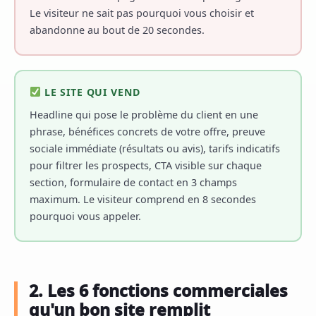
Le visiteur ne sait pas pourquoi vous choisir et
abandonne au bout de 20 secondes.
LE SITE QUI VEND
Headline qui pose le problème du client en une
phrase, bénéfices concrets de votre offre, preuve
sociale immédiate (résultats ou avis), tarifs indicatifs
pour filtrer les prospects, CTA visible sur chaque
section, formulaire de contact en 3 champs
maximum. Le visiteur comprend en 8 secondes
pourquoi vous appeler.
2. Les 6 fonctions commerciales
qu'un bon site remplit