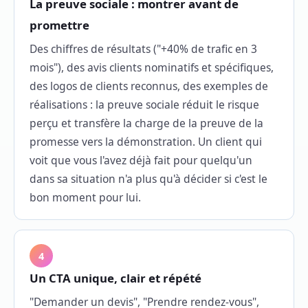
La preuve sociale : montrer avant de
promettre
Des chiffres de résultats ("+40% de trafic en 3
mois"), des avis clients nominatifs et spécifiques,
des logos de clients reconnus, des exemples de
réalisations : la preuve sociale réduit le risque
perçu et transfère la charge de la preuve de la
promesse vers la démonstration. Un client qui
voit que vous l'avez déjà fait pour quelqu'un
dans sa situation n'a plus qu'à décider si c'est le
bon moment pour lui.
4
Un CTA unique, clair et répété
"Demander un devis", "Prendre rendez-vous",