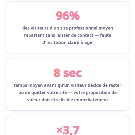
96%
des visiteurs d'un site professionnel moyen
repartent sans laisser de contact — faute
d'incitation claire à agir
8 sec
temps moyen avant qu'un visiteur décide de rester
ou de quitter votre site — votre proposition de
valeur doit être lisible immédiatement
×3,7