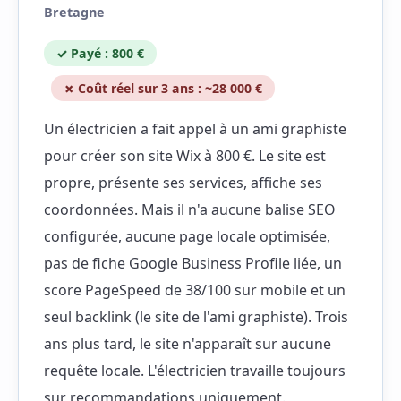
Bretagne
✓ Payé : 800 €
✗ Coût réel sur 3 ans : ~28 000 €
Un électricien a fait appel à un ami graphiste
pour créer son site Wix à 800 €. Le site est
propre, présente ses services, affiche ses
coordonnées. Mais il n'a aucune balise SEO
configurée, aucune page locale optimisée,
pas de fiche Google Business Profile liée, un
score PageSpeed de 38/100 sur mobile et un
seul backlink (le site de l'ami graphiste). Trois
ans plus tard, le site n'apparaît sur aucune
requête locale. L'électricien travaille toujours
sur recommandations uniquement.