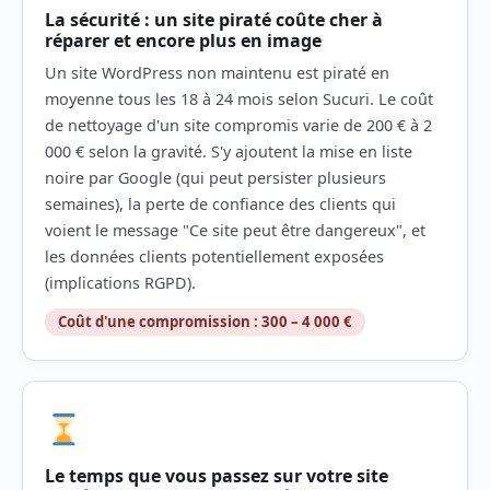
La sécurité : un site piraté coûte cher à
réparer et encore plus en image
Un site WordPress non maintenu est piraté en
moyenne tous les 18 à 24 mois selon Sucuri. Le coût
de nettoyage d'un site compromis varie de 200 € à 2
000 € selon la gravité. S'y ajoutent la mise en liste
noire par Google (qui peut persister plusieurs
semaines), la perte de confiance des clients qui
voient le message "Ce site peut être dangereux", et
les données clients potentiellement exposées
(implications RGPD).
Coût d'une compromission : 300 – 4 000 €
Le temps que vous passez sur votre site