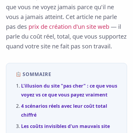
que vous ne voyez jamais parce qu'il ne
vous a jamais atteint. Cet article ne parle
pas des
prix de création d'un site web
— il
parle du coût réel, total, que vous supportez
quand votre site ne fait pas son travail.
SOMMAIRE
L'illusion du site "pas cher" : ce que vous
voyez vs ce que vous payez vraiment
4 scénarios réels avec leur coût total
chiffré
Les coûts invisibles d'un mauvais site