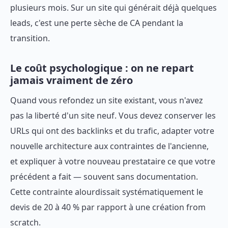
plusieurs mois. Sur un site qui générait déjà quelques
leads, c'est une perte sèche de CA pendant la
transition.
Le coût psychologique : on ne repart
jamais vraiment de zéro
Quand vous refondez un site existant, vous n'avez
pas la liberté d'un site neuf. Vous devez conserver les
URLs qui ont des backlinks et du trafic, adapter votre
nouvelle architecture aux contraintes de l'ancienne,
et expliquer à votre nouveau prestataire ce que votre
précédent a fait — souvent sans documentation.
Cette contrainte alourdissait systématiquement le
devis de 20 à 40 % par rapport à une création from
scratch.