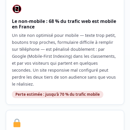
Le non-mobile : 68 % du trafic web est mobile
en France
Un site non optimisé pour mobile — texte trop petit,
boutons trop proches, formulaire difficile à remplir
sur téléphone — est pénalisé doublement : par
Google (Mobile-First Indexing) dans les classements,
et par vos visiteurs qui partent en quelques
secondes. Un site responsive mal configuré peut
perdre les deux tiers de son audience sans que vous
le réalisiez.
Perte estimée : jusqu'à 70 % du trafic mobile