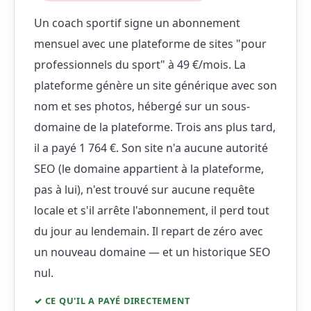
Un coach sportif signe un abonnement
mensuel avec une plateforme de sites "pour
professionnels du sport" à 49 €/mois. La
plateforme génère un site générique avec son
nom et ses photos, hébergé sur un sous-
domaine de la plateforme. Trois ans plus tard,
il a payé 1 764 €. Son site n'a aucune autorité
SEO (le domaine appartient à la plateforme,
pas à lui), n'est trouvé sur aucune requête
locale et s'il arrête l'abonnement, il perd tout
du jour au lendemain. Il repart de zéro avec
un nouveau domaine — et un historique SEO
nul.
✓ CE QU'IL A PAYÉ DIRECTEMENT