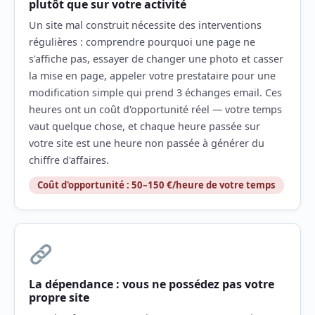
plutôt que sur votre activité
Un site mal construit nécessite des interventions
régulières : comprendre pourquoi une page ne
s'affiche pas, essayer de changer une photo et casser
la mise en page, appeler votre prestataire pour une
modification simple qui prend 3 échanges email. Ces
heures ont un coût d'opportunité réel — votre temps
vaut quelque chose, et chaque heure passée sur
votre site est une heure non passée à générer du
chiffre d'affaires.
Coût d'opportunité : 50–150 €/heure de votre temps
La dépendance : vous ne possédez pas votre
propre site