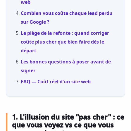
web
Combien vous coûte chaque lead perdu
sur Google ?
Le piège de la refonte : quand corriger
coûte plus cher que bien faire dès le
départ
Les bonnes questions à poser avant de
signer
FAQ — Coût réel d'un site web
1. L'illusion du site "pas cher" : ce
que vous voyez vs ce que vous