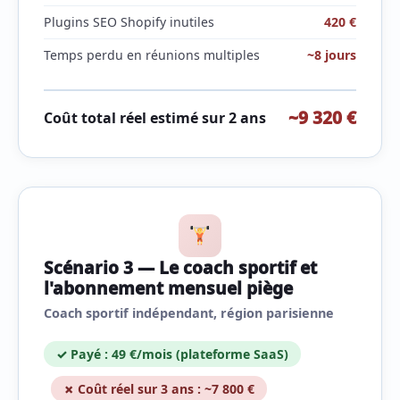
Plugins SEO Shopify inutiles
420 €
Temps perdu en réunions multiples
~8 jours
~9 320 €
Coût total réel estimé sur 2 ans
Scénario 3 — Le coach sportif et
l'abonnement mensuel piège
Coach sportif indépendant, région parisienne
✓ Payé : 49 €/mois (plateforme SaaS)
✗ Coût réel sur 3 ans : ~7 800 €