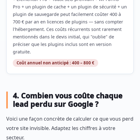
Pro + un plugin de cache + un plugin de sécurité + un
plugin de sauvegarde peut facilement coûter 400 à
700 € par an en licences de plugins — sans compter
l'hébergement. Ces coûts récurrents sont rarement
mentionnés dans le devis initial, qui "oublie" de
préciser que les plugins inclus sont en version
gratuite.
Coût annuel non anticipé : 400 – 800 €
4. Combien vous coûte chaque
lead perdu sur Google ?
Voici une façon concrète de calculer ce que vous perd
votre site invisible. Adaptez les chiffres à votre
secteur.