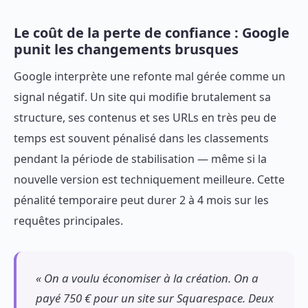
Le coût de la perte de confiance : Google
punit les changements brusques
Google interprète une refonte mal gérée comme un
signal négatif. Un site qui modifie brutalement sa
structure, ses contenus et ses URLs en très peu de
temps est souvent pénalisé dans les classements
pendant la période de stabilisation — même si la
nouvelle version est techniquement meilleure. Cette
pénalité temporaire peut durer 2 à 4 mois sur les
requêtes principales.
« On a voulu économiser à la création. On a
payé 750 € pour un site sur Squarespace. Deux