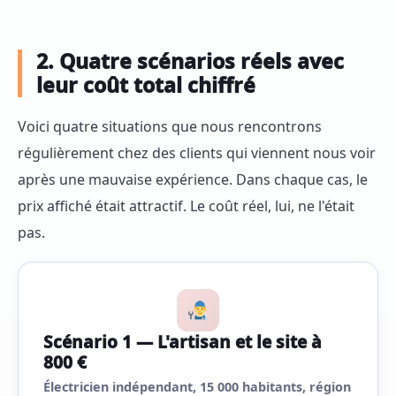
2. Quatre scénarios réels avec
leur coût total chiffré
Voici quatre situations que nous rencontrons
régulièrement chez des clients qui viennent nous voir
après une mauvaise expérience. Dans chaque cas, le
prix affiché était attractif. Le coût réel, lui, ne l'était
pas.
Scénario 1 — L'artisan et le site à
800 €
Électricien indépendant, 15 000 habitants, région