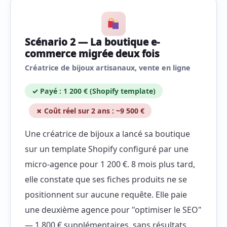
Scénario 2 — La boutique e-
commerce migrée deux fois
Créatrice de bijoux artisanaux, vente en ligne
✓ Payé : 1 200 € (Shopify template)
✗ Coût réel sur 2 ans : ~9 500 €
Une créatrice de bijoux a lancé sa boutique
sur un template Shopify configuré par une
micro-agence pour 1 200 €. 8 mois plus tard,
elle constate que ses fiches produits ne se
positionnent sur aucune requête. Elle paie
une deuxième agence pour "optimiser le SEO"
— 1 800 € supplémentaires, sans résultats