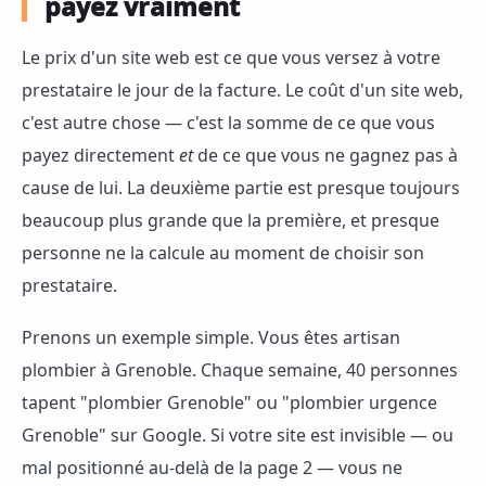
payez vraiment
Le prix d'un site web est ce que vous versez à votre
prestataire le jour de la facture. Le coût d'un site web,
c'est autre chose — c'est la somme de ce que vous
payez directement
et
de ce que vous ne gagnez pas à
cause de lui. La deuxième partie est presque toujours
beaucoup plus grande que la première, et presque
personne ne la calcule au moment de choisir son
prestataire.
Prenons un exemple simple. Vous êtes artisan
plombier à Grenoble. Chaque semaine, 40 personnes
tapent "plombier Grenoble" ou "plombier urgence
Grenoble" sur Google. Si votre site est invisible — ou
mal positionné au-delà de la page 2 — vous ne