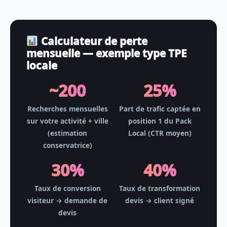
Calculateur de perte
mensuelle — exemple type TPE
locale
~200
25%
Recherches mensuelles
Part de trafic captée en
sur votre activité + ville
position 1 du Pack
(estimation
Local (CTR moyen)
conservatrice)
30%
40%
Taux de conversion
Taux de transformation
visiteur → demande de
devis → client signé
devis