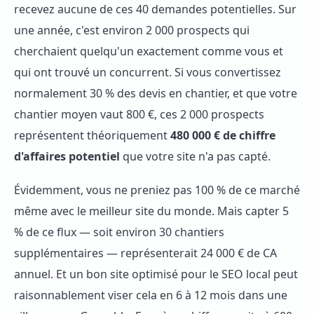
recevez aucune de ces 40 demandes potentielles. Sur
une année, c'est environ 2 000 prospects qui
cherchaient quelqu'un exactement comme vous et
qui ont trouvé un concurrent. Si vous convertissez
normalement 30 % des devis en chantier, et que votre
chantier moyen vaut 800 €, ces 2 000 prospects
représentent théoriquement
480 000 € de chiffre
d'affaires potentiel
que votre site n'a pas capté.
Évidemment, vous ne preniez pas 100 % de ce marché
même avec le meilleur site du monde. Mais capter 5
% de ce flux — soit environ 30 chantiers
supplémentaires — représenterait 24 000 € de CA
annuel. Et un bon site optimisé pour le SEO local peut
raisonnablement viser cela en 6 à 12 mois dans une