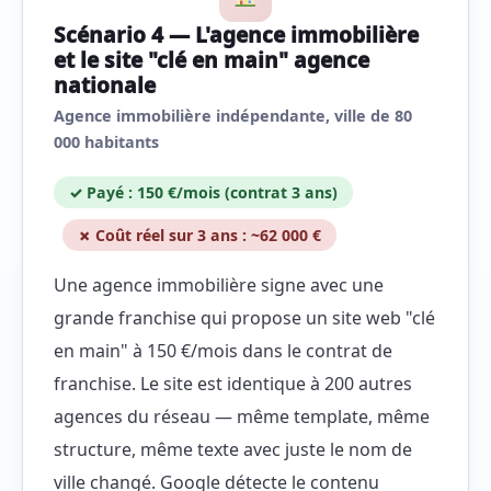
Scénario 4 — L'agence immobilière
et le site "clé en main" agence
nationale
Agence immobilière indépendante, ville de 80
000 habitants
✓ Payé : 150 €/mois (contrat 3 ans)
✗ Coût réel sur 3 ans : ~62 000 €
Une agence immobilière signe avec une
grande franchise qui propose un site web "clé
en main" à 150 €/mois dans le contrat de
franchise. Le site est identique à 200 autres
agences du réseau — même template, même
structure, même texte avec juste le nom de
ville changé. Google détecte le contenu