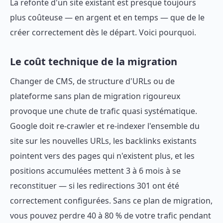
La refonte d'un site existant est presque toujours
plus coûteuse — en argent et en temps — que de le
créer correctement dès le départ. Voici pourquoi.
Le coût technique de la migration
Changer de CMS, de structure d'URLs ou de
plateforme sans plan de migration rigoureux
provoque une chute de trafic quasi systématique.
Google doit re-crawler et re-indexer l'ensemble du
site sur les nouvelles URLs, les backlinks existants
pointent vers des pages qui n'existent plus, et les
positions accumulées mettent 3 à 6 mois à se
reconstituer — si les redirections 301 ont été
correctement configurées. Sans ce plan de migration,
vous pouvez perdre 40 à 80 % de votre trafic pendant