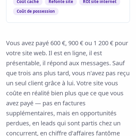
Coût caché
Refonte site
ROI site internet
Coût de possession
Vous avez payé 600 €, 900 € ou 1 200 € pour
votre site web. Il est en ligne, il est
présentable, il répond aux messages. Sauf
que trois ans plus tard, vous n'avez pas reçu
un seul client grâce à lui. Votre site vous
coûte en réalité bien plus que ce que vous
avez payé — pas en factures
supplémentaires, mais en opportunités
perdues, en leads qui sont partis chez un
concurrent, en chiffre d'affaires fantôme