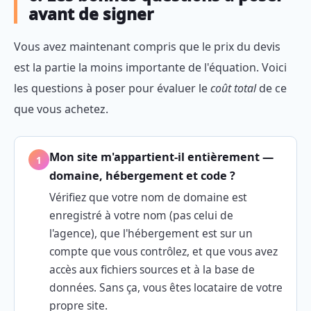
avant de signer
Vous avez maintenant compris que le prix du devis
est la partie la moins importante de l'équation. Voici
les questions à poser pour évaluer le
coût total
de ce
que vous achetez.
Mon site m'appartient-il entièrement —
1
domaine, hébergement et code ?
Vérifiez que votre nom de domaine est
enregistré à votre nom (pas celui de
l'agence), que l'hébergement est sur un
compte que vous contrôlez, et que vous avez
accès aux fichiers sources et à la base de
données. Sans ça, vous êtes locataire de votre
propre site.