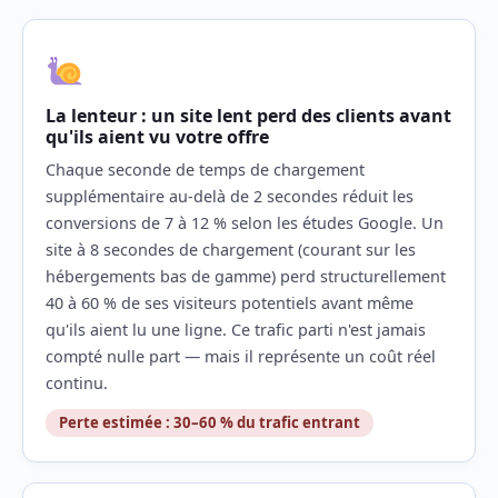
La lenteur : un site lent perd des clients avant
qu'ils aient vu votre offre
Chaque seconde de temps de chargement
supplémentaire au-delà de 2 secondes réduit les
conversions de 7 à 12 % selon les études Google. Un
site à 8 secondes de chargement (courant sur les
hébergements bas de gamme) perd structurellement
40 à 60 % de ses visiteurs potentiels avant même
qu'ils aient lu une ligne. Ce trafic parti n'est jamais
compté nulle part — mais il représente un coût réel
continu.
Perte estimée : 30–60 % du trafic entrant