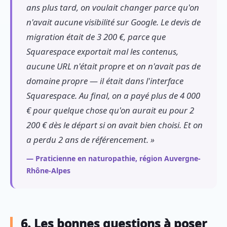
ans plus tard, on voulait changer parce qu'on
n'avait aucune visibilité sur Google. Le devis de
migration était de 3 200 €, parce que
Squarespace exportait mal les contenus,
aucune URL n'était propre et on n'avait pas de
domaine propre — il était dans l'interface
Squarespace. Au final, on a payé plus de 4 000
€ pour quelque chose qu'on aurait eu pour 2
200 € dès le départ si on avait bien choisi. Et on
a perdu 2 ans de référencement. »
— Praticienne en naturopathie, région Auvergne-
Rhône-Alpes
6. Les bonnes questions à poser