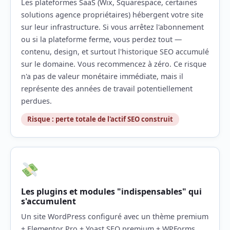
Les plateformes SaaS (Wix, Squarespace, certaines
solutions agence propriétaires) hébergent votre site
sur leur infrastructure. Si vous arrêtez l'abonnement
ou si la plateforme ferme, vous perdez tout —
contenu, design, et surtout l'historique SEO accumulé
sur le domaine. Vous recommencez à zéro. Ce risque
n'a pas de valeur monétaire immédiate, mais il
représente des années de travail potentiellement
perdues.
Risque : perte totale de l'actif SEO construit
Les plugins et modules "indispensables" qui
s'accumulent
Un site WordPress configuré avec un thème premium
+ Elementor Pro + Yoast SEO premium + WPForms