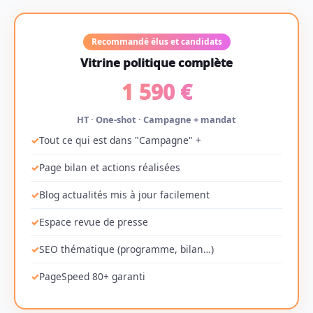
Recommandé élus et candidats
Vitrine politique complète
1 590 €
HT · One-shot · Campagne + mandat
Tout ce qui est dans "Campagne" +
Page bilan et actions réalisées
Blog actualités mis à jour facilement
Espace revue de presse
SEO thématique (programme, bilan…)
PageSpeed 80+ garanti