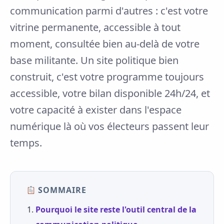
communication parmi d'autres : c'est votre
vitrine permanente, accessible à tout
moment, consultée bien au-delà de votre
base militante. Un site politique bien
construit, c'est votre programme toujours
accessible, votre bilan disponible 24h/24, et
votre capacité à exister dans l'espace
numérique là où vos électeurs passent leur
temps.
SOMMAIRE
Pourquoi le site reste l'outil central de la