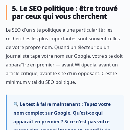
5. Le SEO politique : être trouvé
par ceux qui vous cherchent
Le SEO d'un site politique a une particularité : les
recherches les plus importantes sont souvent celles
de votre propre nom. Quand un électeur ou un
journaliste tape votre nom sur Google, votre site doit
apparaître en premier — avant Wikipedia, avant un
article critique, avant le site d'un opposant. C'est le
minimum vital du SEO politique.
Le test à faire maintenant :
Tapez votre
nom complet sur Google. Qu'est-ce qui
apparaît en premier ? Si ce n'est pas votre