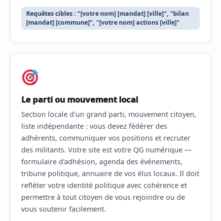
Requêtes cibles : "[votre nom] [mandat] [ville]", "bilan
[mandat] [commune]", "[votre nom] actions [ville]"
Le parti ou mouvement local
Section locale d'un grand parti, mouvement citoyen,
liste indépendante : vous devez fédérer des
adhérents, communiquer vos positions et recruter
des militants. Votre site est votre QG numérique —
formulaire d'adhésion, agenda des événements,
tribune politique, annuaire de vos élus locaux. Il doit
refléter votre identité politique avec cohérence et
permettre à tout citoyen de vous rejoindre ou de
vous soutenir facilement.