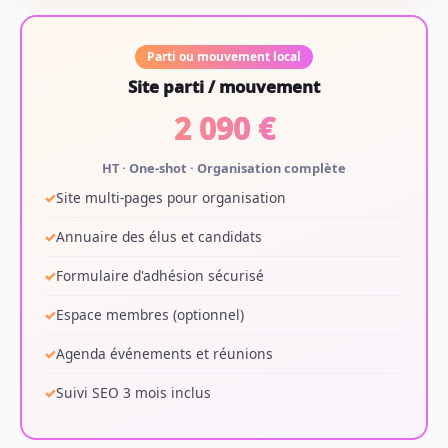
Parti ou mouvement local
Site parti / mouvement
2 090 €
HT · One-shot · Organisation complète
Site multi-pages pour organisation
Annuaire des élus et candidats
Formulaire d'adhésion sécurisé
Espace membres (optionnel)
Agenda événements et réunions
Suivi SEO 3 mois inclus