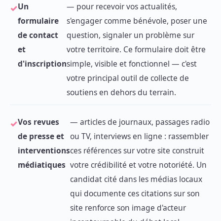
Un
— pour recevoir vos actualités,
formulaire
s'engager comme bénévole, poser une
de contact
question, signaler un problème sur
et
votre territoire. Ce formulaire doit être
d'inscription
simple, visible et fonctionnel — c'est
votre principal outil de collecte de
soutiens en dehors du terrain.
Vos revues
— articles de journaux, passages radio
de presse et
ou TV, interviews en ligne : rassembler
interventions
ces références sur votre site construit
médiatiques
votre crédibilité et votre notoriété. Un
candidat cité dans les médias locaux
qui documente ces citations sur son
site renforce son image d'acteur