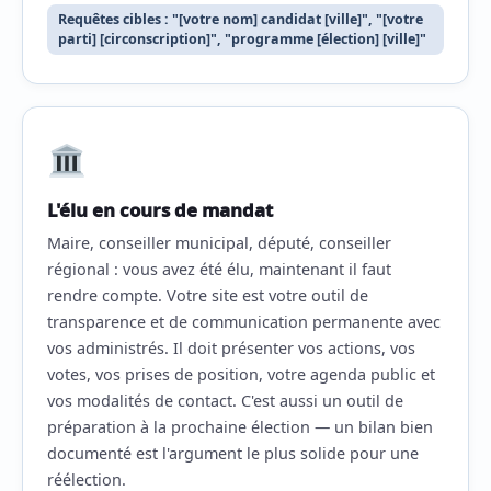
Requêtes cibles : "[votre nom] candidat [ville]", "[votre
parti] [circonscription]", "programme [élection] [ville]"
L'élu en cours de mandat
Maire, conseiller municipal, député, conseiller
régional : vous avez été élu, maintenant il faut
rendre compte. Votre site est votre outil de
transparence et de communication permanente avec
vos administrés. Il doit présenter vos actions, vos
votes, vos prises de position, votre agenda public et
vos modalités de contact. C'est aussi un outil de
préparation à la prochaine élection — un bilan bien
documenté est l'argument le plus solide pour une
réélection.