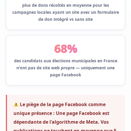
plus de dons récoltés en moyenne pour les
campagnes locales ayant un site avec un formulaire
de don intégré vs sans site
68%
des candidats aux élections municipales en France
n'ont pas de site web propre — uniquement une
page Facebook
Le piège de la page Facebook comme
unique présence :
Une page Facebook est
dépendante de l'algorithme de Meta. Vos
publications ne touchent en moyenne que 5