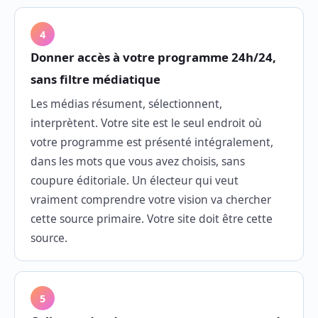
4
Donner accès à votre programme 24h/24,
sans filtre médiatique
Les médias résument, sélectionnent,
interprètent. Votre site est le seul endroit où
votre programme est présenté intégralement,
dans les mots que vous avez choisis, sans
coupure éditoriale. Un électeur qui veut
vraiment comprendre votre vision va chercher
cette source primaire. Votre site doit être cette
source.
5