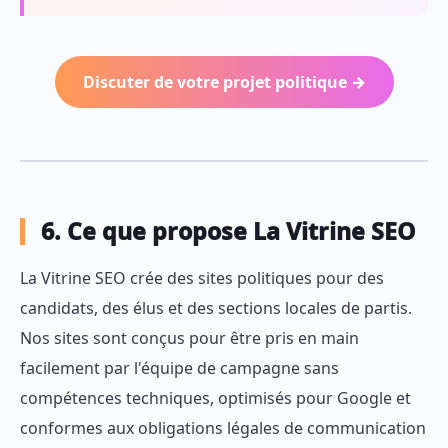
Discuter de votre projet politique →
6. Ce que propose La Vitrine SEO
La Vitrine SEO crée des sites politiques pour des
candidats, des élus et des sections locales de partis.
Nos sites sont conçus pour être pris en main
facilement par l'équipe de campagne sans
compétences techniques, optimisés pour Google et
conformes aux obligations légales de communication