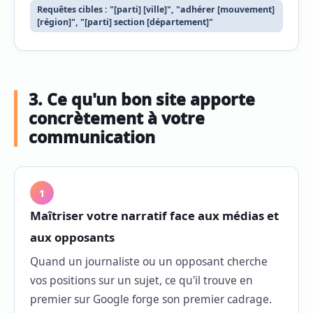
Requêtes cibles : "[parti] [ville]", "adhérer [mouvement]
[région]", "[parti] section [département]"
3. Ce qu'un bon site apporte
concrètement à votre
communication
1
Maîtriser votre narratif face aux médias et
aux opposants
Quand un journaliste ou un opposant cherche
vos positions sur un sujet, ce qu'il trouve en
premier sur Google forge son premier cadrage.