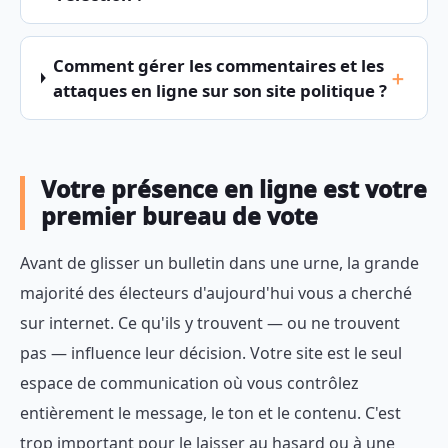
Comment gérer les commentaires et les
attaques en ligne sur son site politique ?
Votre présence en ligne est votre
premier bureau de vote
Avant de glisser un bulletin dans une urne, la grande
majorité des électeurs d'aujourd'hui vous a cherché
sur internet. Ce qu'ils y trouvent — ou ne trouvent
pas — influence leur décision. Votre site est le seul
espace de communication où vous contrôlez
entièrement le message, le ton et le contenu. C'est
trop important pour le laisser au hasard ou à une