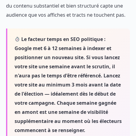
du contenu substantiel et bien structuré capte une
audience que vos affiches et tracts ne touchent pas.
Le facteur temps en SEO politique :
Google met 6 à 12 semaines à indexer et
positionner un nouveau site. Si vous lancez
votre site une semaine avant le scrutin, il
n'aura pas le temps d'être référencé. Lancez
votre site au minimum 3 mois avant la date
de l'élection — idéalement dès le début de
votre campagne. Chaque semaine gagnée
en amont est une semaine de visibilité
supplémentaire au moment où les électeurs
commencent à se renseigner.