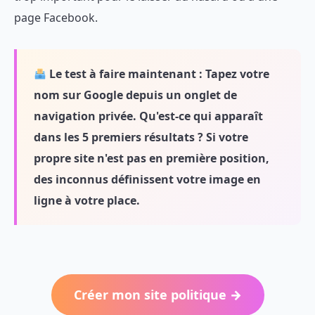
page Facebook.
Le test à faire maintenant :
Tapez votre
nom sur Google depuis un onglet de
navigation privée. Qu'est-ce qui apparaît
dans les 5 premiers résultats ? Si votre
propre site n'est pas en première position,
des inconnus définissent votre image en
ligne à votre place.
Créer mon site politique →