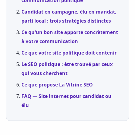
communication politique
Candidat en campagne, élu en mandat,
parti local : trois stratégies distinctes
Ce qu'un bon site apporte concrètement
à votre communication
Ce que votre site politique doit contenir
Le SEO politique : être trouvé par ceux
qui vous cherchent
Ce que propose La Vitrine SEO
FAQ — Site internet pour candidat ou
élu