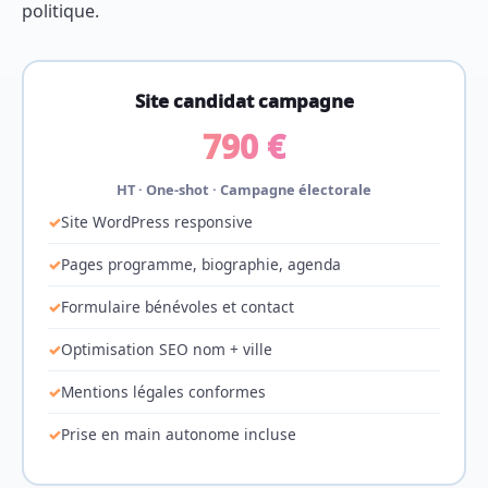
politique.
Site candidat campagne
790 €
HT · One-shot · Campagne électorale
Site WordPress responsive
Pages programme, biographie, agenda
Formulaire bénévoles et contact
Optimisation SEO nom + ville
Mentions légales conformes
Prise en main autonome incluse