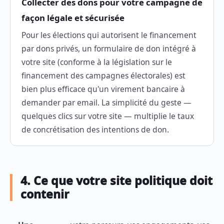
Collecter des dons pour votre campagne de
façon légale et sécurisée
Pour les élections qui autorisent le financement
par dons privés, un formulaire de don intégré à
votre site (conforme à la législation sur le
financement des campagnes électorales) est
bien plus efficace qu'un virement bancaire à
demander par email. La simplicité du geste —
quelques clics sur votre site — multiplie le taux
de concrétisation des intentions de don.
4. Ce que votre site politique doit
contenir