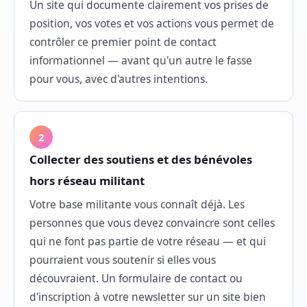
Un site qui documente clairement vos prises de
position, vos votes et vos actions vous permet de
contrôler ce premier point de contact
informationnel — avant qu'un autre le fasse
pour vous, avec d'autres intentions.
2
Collecter des soutiens et des bénévoles
hors réseau militant
Votre base militante vous connaît déjà. Les
personnes que vous devez convaincre sont celles
qui ne font pas partie de votre réseau — et qui
pourraient vous soutenir si elles vous
découvraient. Un formulaire de contact ou
d'inscription à votre newsletter sur un site bien