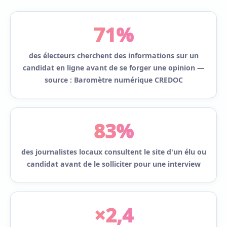
71%
des électeurs cherchent des informations sur un
candidat en ligne avant de se forger une opinion —
source : Baromètre numérique CREDOC
83%
des journalistes locaux consultent le site d'un élu ou
candidat avant de le solliciter pour une interview
×2,4