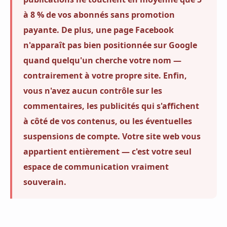
à 8 % de vos abonnés sans promotion
payante. De plus, une page Facebook
n'apparaît pas bien positionnée sur Google
quand quelqu'un cherche votre nom —
contrairement à votre propre site. Enfin,
vous n'avez aucun contrôle sur les
commentaires, les publicités qui s'affichent
à côté de vos contenus, ou les éventuelles
suspensions de compte. Votre site web vous
appartient entièrement — c'est votre seul
espace de communication vraiment
souverain.