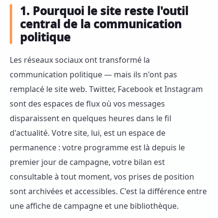
1. Pourquoi le site reste l'outil
central de la communication
politique
Les réseaux sociaux ont transformé la
communication politique — mais ils n'ont pas
remplacé le site web. Twitter, Facebook et Instagram
sont des espaces de flux où vos messages
disparaissent en quelques heures dans le fil
d'actualité. Votre site, lui, est un espace de
permanence : votre programme est là depuis le
premier jour de campagne, votre bilan est
consultable à tout moment, vos prises de position
sont archivées et accessibles. C'est la différence entre
une affiche de campagne et une bibliothèque.