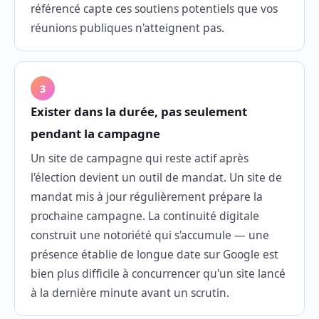
référencé capte ces soutiens potentiels que vos
réunions publiques n'atteignent pas.
3
Exister dans la durée, pas seulement
pendant la campagne
Un site de campagne qui reste actif après
l'élection devient un outil de mandat. Un site de
mandat mis à jour régulièrement prépare la
prochaine campagne. La continuité digitale
construit une notoriété qui s'accumule — une
présence établie de longue date sur Google est
bien plus difficile à concurrencer qu'un site lancé
à la dernière minute avant un scrutin.