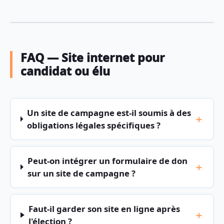
FAQ — Site internet pour
candidat ou élu
Un site de campagne est-il soumis à des
obligations légales spécifiques ?
Peut-on intégrer un formulaire de don
sur un site de campagne ?
Faut-il garder son site en ligne après
l'élection ?