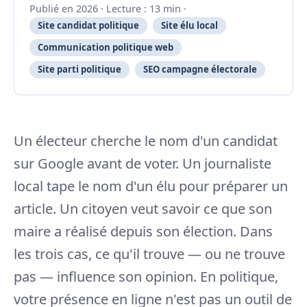
Publié en 2026 · Lecture : 13 min ·
Site candidat politique
Site élu local
Communication politique web
Site parti politique
SEO campagne électorale
Un électeur cherche le nom d'un candidat
sur Google avant de voter. Un journaliste
local tape le nom d'un élu pour préparer un
article. Un citoyen veut savoir ce que son
maire a réalisé depuis son élection. Dans
les trois cas, ce qu'il trouve — ou ne trouve
pas — influence son opinion. En politique,
votre présence en ligne n'est pas un outil de