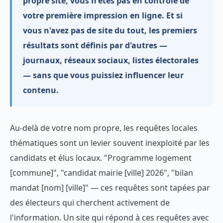
propre site, vous n'êtes pas en contrôle de
votre première impression en ligne. Et si
vous n'avez pas de site du tout, les premiers
résultats sont définis par d'autres —
journaux, réseaux sociaux, listes électorales
— sans que vous puissiez influencer leur
contenu.
Au-delà de votre nom propre, les requêtes locales
thématiques sont un levier souvent inexploité par les
candidats et élus locaux. "Programme logement
[commune]", "candidat mairie [ville] 2026", "bilan
mandat [nom] [ville]" — ces requêtes sont tapées par
des électeurs qui cherchent activement de
l'information. Un site qui répond à ces requêtes avec