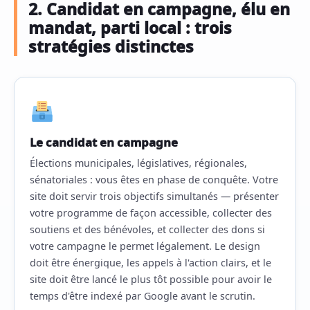
2. Candidat en campagne, élu en
mandat, parti local : trois
stratégies distinctes
Le candidat en campagne
Élections municipales, législatives, régionales,
sénatoriales : vous êtes en phase de conquête. Votre
site doit servir trois objectifs simultanés — présenter
votre programme de façon accessible, collecter des
soutiens et des bénévoles, et collecter des dons si
votre campagne le permet légalement. Le design
doit être énergique, les appels à l'action clairs, et le
site doit être lancé le plus tôt possible pour avoir le
temps d'être indexé par Google avant le scrutin.