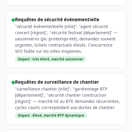
Requêtes de sécurité événementielle
"sécurité événementielle [ville]", "agent sécurité
concert [région]", "sécurité festival [département]" —
saisonnières (pic printemps-été), demandes souvent
urgentes, tickets contractuels élevés. Concurrence
SEO faible sur les villes moyennes.
Impact : très élevé, marché saisonnier
Requêtes de surveillance de chantier
"surveillance chantier [ville]", "gardiennage BTP
[département]", "sécurité chantier construction
[région]" — marché lié au BTP, demandes récurrentes,
cycles courts correspondant aux durées de chantier.
Impact : élevé, marché BTP dynamique