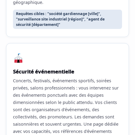
géographique.
Requêtes cibles : "société gardiennage [ville]",
"surveillance site industriel [région]", "agent de
sécurité [département]"
Sécurité événementielle
Concerts, festivals, événements sportifs, soirées
privées, salons professionnels : vous intervenez sur
des événements ponctuels avec des équipes
dimensionnées selon le public attendu. Vos clients
sont des organisateurs d'événements, des
collectivités, des promoteurs. Les demandes sont
saisonnières et souvent urgentes. Une page dédiée
avec vos capacités, vos références d'événements