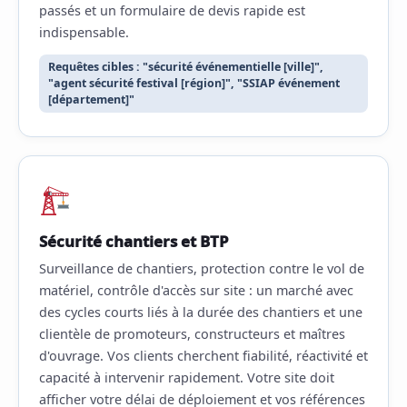
passés et un formulaire de devis rapide est
indispensable.
Requêtes cibles : "sécurité événementielle [ville]",
"agent sécurité festival [région]", "SSIAP événement
[département]"
Sécurité chantiers et BTP
Surveillance de chantiers, protection contre le vol de
matériel, contrôle d'accès sur site : un marché avec
des cycles courts liés à la durée des chantiers et une
clientèle de promoteurs, constructeurs et maîtres
d'ouvrage. Vos clients cherchent fiabilité, réactivité et
capacité à intervenir rapidement. Votre site doit
afficher votre délai de déploiement et vos références