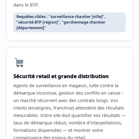
dans le BTP.
Requêtes cibles : "surveillance chantier [ville]",
"sécurité BTP [région]", "gardiennage chantier
[département]"
Sécurité retail et grande distribution
Agents de surveillance en magasin, lutte contre la
démarque inconnue, gestion des conflits en caisse :
un marché récurrent avec des contrats longs. Vos
clients (enseignes, franchise) attendent des résultats
mesurables. Votre site doit quantifier vos résultats —
taux de démarque réduit, nombre d'interpellations,
formations dispensées — et montrer votre
connaissance des enjeux du retail.