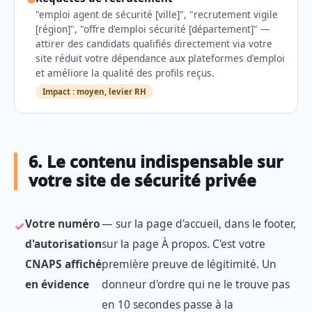
"emploi agent de sécurité [ville]", "recrutement vigile
[région]", "offre d'emploi sécurité [département]" —
attirer des candidats qualifiés directement via votre
site réduit votre dépendance aux plateformes d'emploi
et améliore la qualité des profils reçus.
Impact : moyen, levier RH
6. Le contenu indispensable sur
votre site de sécurité privée
Votre numéro
— sur la page d'accueil, dans le footer,
d'autorisation
sur la page À propos. C'est votre
CNAPS affiché
première preuve de légitimité. Un
en évidence
donneur d'ordre qui ne le trouve pas
en 10 secondes passe à la