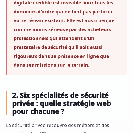
digitale crédible est invisible pour tous les
donneurs d'ordre qui ne font pas partie de
votre réseau existant. Elle est aussi perçue
comme moins sérieuse par des acheteurs
professionnels qui attendent d'un
prestataire de sécurité qu'il soit aussi
rigoureux dans sa présence en ligne que
dans ses missions sur le terrain.
2. Six spécialités de sécurité
privée : quelle stratégie web
pour chacune ?
La sécurité privée recouvre des métiers et des