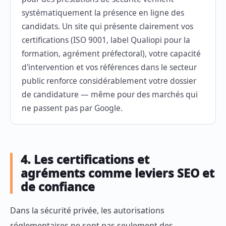
systématiquement la présence en ligne des
candidats. Un site qui présente clairement vos
certifications (ISO 9001, label Qualiopi pour la
formation, agrément préfectoral), votre capacité
d'intervention et vos références dans le secteur
public renforce considérablement votre dossier
de candidature — même pour des marchés qui
ne passent pas par Google.
4. Les certifications et
agréments comme leviers SEO et
de confiance
Dans la sécurité privée, les autorisations
réglementaires ne sont pas seulement des