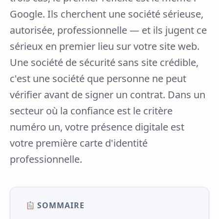
Google. Ils cherchent une société sérieuse,
autorisée, professionnelle — et ils jugent ce
sérieux en premier lieu sur votre site web.
Une société de sécurité sans site crédible,
c'est une société que personne ne peut
vérifier avant de signer un contrat. Dans un
secteur où la confiance est le critère
numéro un, votre présence digitale est
votre première carte d'identité
professionnelle.
SOMMAIRE