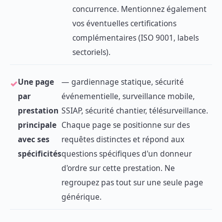
concurrence. Mentionnez également
vos éventuelles certifications
complémentaires (ISO 9001, labels
sectoriels).
Une page
— gardiennage statique, sécurité
par
événementielle, surveillance mobile,
prestation
SSIAP, sécurité chantier, télésurveillance.
principale
Chaque page se positionne sur des
avec ses
requêtes distinctes et répond aux
spécificités
questions spécifiques d'un donneur
d'ordre sur cette prestation. Ne
regroupez pas tout sur une seule page
générique.