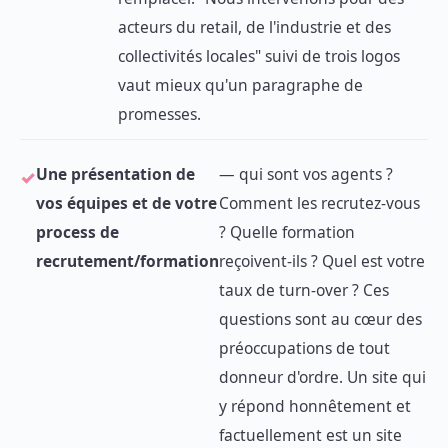
acteurs du retail, de l'industrie et des
collectivités locales" suivi de trois logos
vaut mieux qu'un paragraphe de
promesses.
Une présentation de
— qui sont vos agents ?
vos équipes et de votre
Comment les recrutez-vous
process de
? Quelle formation
recrutement/formation
reçoivent-ils ? Quel est votre
taux de turn-over ? Ces
questions sont au cœur des
préoccupations de tout
donneur d'ordre. Un site qui
y répond honnêtement et
factuellement est un site