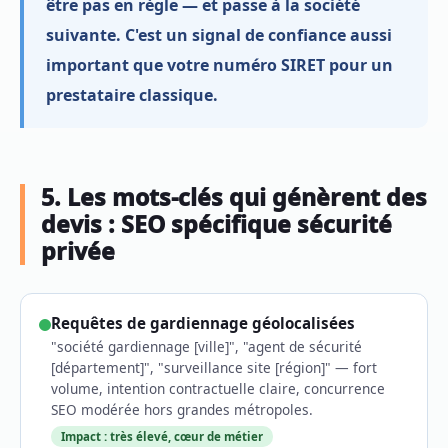
être pas en règle — et passe à la société
suivante. C'est un signal de confiance aussi
important que votre numéro SIRET pour un
prestataire classique.
5. Les mots-clés qui génèrent des
devis : SEO spécifique sécurité
privée
Requêtes de gardiennage géolocalisées
"société gardiennage [ville]", "agent de sécurité
[département]", "surveillance site [région]" — fort
volume, intention contractuelle claire, concurrence
SEO modérée hors grandes métropoles.
Impact : très élevé, cœur de métier