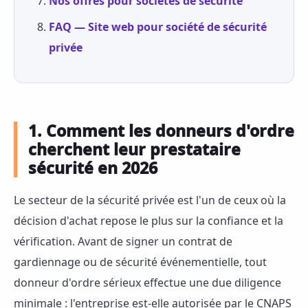
Nos offres pour sociétés de sécurité
FAQ — Site web pour société de sécurité
privée
1. Comment les donneurs d'ordre
cherchent leur prestataire
sécurité en 2026
Le secteur de la sécurité privée est l'un de ceux où la
décision d'achat repose le plus sur la confiance et la
vérification. Avant de signer un contrat de
gardiennage ou de sécurité événementielle, tout
donneur d'ordre sérieux effectue une due diligence
minimale : l'entreprise est-elle autorisée par le CNAPS