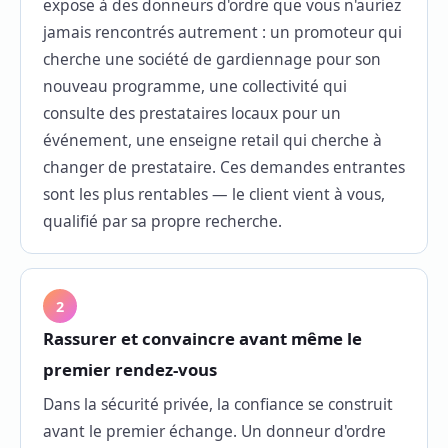
expose à des donneurs d'ordre que vous n'auriez
jamais rencontrés autrement : un promoteur qui
cherche une société de gardiennage pour son
nouveau programme, une collectivité qui
consulte des prestataires locaux pour un
événement, une enseigne retail qui cherche à
changer de prestataire. Ces demandes entrantes
sont les plus rentables — le client vient à vous,
qualifié par sa propre recherche.
2
Rassurer et convaincre avant même le
premier rendez-vous
Dans la sécurité privée, la confiance se construit
avant le premier échange. Un donneur d'ordre