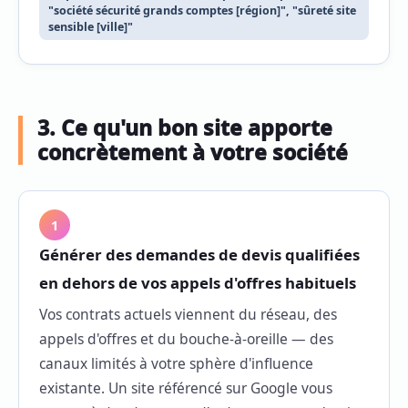
"société sécurité grands comptes [région]", "sûreté site
sensible [ville]"
3. Ce qu'un bon site apporte
concrètement à votre société
1
Générer des demandes de devis qualifiées
en dehors de vos appels d'offres habituels
Vos contrats actuels viennent du réseau, des
appels d'offres et du bouche-à-oreille — des
canaux limités à votre sphère d'influence
existante. Un site référencé sur Google vous