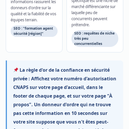
spécifique est une niche de
informations rassurent les
marché différenciante sur
donneurs d'ordre sur la
laquelle peu de
qualité et la fiabilité de vos
concurrents peuvent
équipes terrain.
prétendre.
SEO : "formation agent
SEO : requêtes de niche
sécurité [région]"
très peu
concurrentielles
La règle d'or de la confiance en sécurité
privée :
Affichez votre numéro d'autorisation
CNAPS sur votre page d'accueil, dans le
footer de chaque page, et sur votre page "À
propos". Un donneur d'ordre qui ne trouve
pas cette information en 10 secondes sur
votre site suppose que vous n't êtes peut-