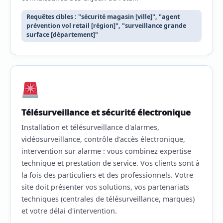
Requêtes cibles : "sécurité magasin [ville]", "agent
prévention vol retail [région]", "surveillance grande
surface [département]"
Télésurveillance et sécurité électronique
Installation et télésurveillance d'alarmes,
vidéosurveillance, contrôle d'accès électronique,
intervention sur alarme : vous combinez expertise
technique et prestation de service. Vos clients sont à
la fois des particuliers et des professionnels. Votre
site doit présenter vos solutions, vos partenariats
techniques (centrales de télésurveillance, marques)
et votre délai d'intervention.