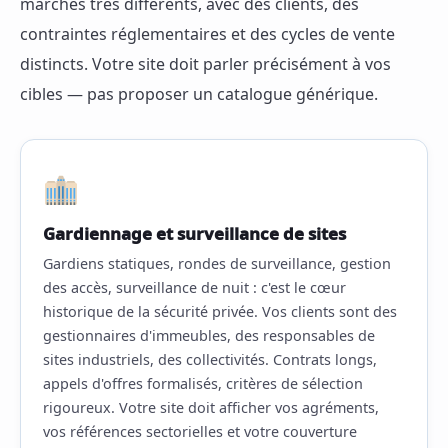
marchés très différents, avec des clients, des
contraintes réglementaires et des cycles de vente
distincts. Votre site doit parler précisément à vos
cibles — pas proposer un catalogue générique.
Gardiennage et surveillance de sites
Gardiens statiques, rondes de surveillance, gestion
des accès, surveillance de nuit : c'est le cœur
historique de la sécurité privée. Vos clients sont des
gestionnaires d'immeubles, des responsables de
sites industriels, des collectivités. Contrats longs,
appels d'offres formalisés, critères de sélection
rigoureux. Votre site doit afficher vos agréments,
vos références sectorielles et votre couverture