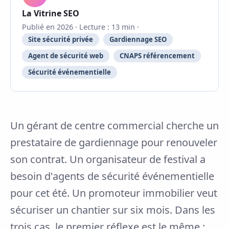
La Vitrine SEO
Publié en 2026 · Lecture : 13 min ·
Site sécurité privée
Gardiennage SEO
Agent de sécurité web
CNAPS référencement
Sécurité événementielle
Un gérant de centre commercial cherche un
prestataire de gardiennage pour renouveler
son contrat. Un organisateur de festival a
besoin d'agents de sécurité événementielle
pour cet été. Un promoteur immobilier veut
sécuriser un chantier sur six mois. Dans les
trois cas, le premier réflexe est le même :