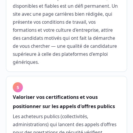
disponibles et fiables est un défi permanent. Un
site avec une page carrières bien rédigée, qui
présente vos conditions de travail, vos
formations et votre culture d'entreprise, attire
des candidats motivés qui ont fait la démarche
de vous chercher — une qualité de candidature
supérieure à celle des plateformes d'emploi
génériques.
5
Valoriser vos certifications et vous
positionner sur les appels d'offres publics
Les acheteurs publics (collectivités,
administrations) qui lancent des appels d'offres
pour des prestations de sécurité vérifient