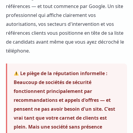
références — et tout commence par Google. Un site
professionnel qui affiche clairement vos
autorisations, vos secteurs d'intervention et vos
références clients vous positionne en tête de sa liste
de candidats avant même que vous ayez décroché le
téléphone.
Le piège de la réputation informelle :
Beaucoup de sociétés de sécurité
fonctionnent principalement par
recommandations et appels d'offres — et
pensent ne pas avoir besoin d'un site. C'est
vrai tant que votre carnet de clients est
plein. Mais une société sans présence