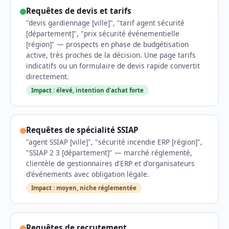
Requêtes de devis et tarifs
"devis gardiennage [ville]", "tarif agent sécurité
[département]", "prix sécurité événementielle
[région]" — prospects en phase de budgétisation
active, très proches de la décision. Une page tarifs
indicatifs ou un formulaire de devis rapide convertit
directement.
Impact : élevé, intention d'achat forte
Requêtes de spécialité SSIAP
"agent SSIAP [ville]", "sécurité incendie ERP [région]",
"SSIAP 2 3 [département]" — marché réglementé,
clientèle de gestionnaires d'ERP et d'organisateurs
d'événements avec obligation légale.
Impact : moyen, niche réglementée
Requêtes de recrutement