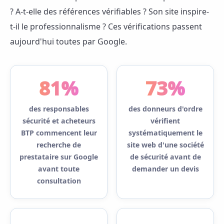
? A-t-elle des références vérifiables ? Son site inspire-
t-il le professionnalisme ? Ces vérifications passent
aujourd'hui toutes par Google.
81%
73%
des responsables
des donneurs d'ordre
sécurité et acheteurs
vérifient
BTP commencent leur
systématiquement le
recherche de
site web d'une société
prestataire sur Google
de sécurité avant de
avant toute
demander un devis
consultation