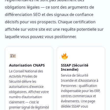
obligations légales — ce sont des arguments de
différenciation SEO et des signaux de confiance
décisifs pour vos prospects. Chaque certification
affichée sur votre site est une requête potentielle sur
laquelle vous pouvez vous positionner.
Autorisation CNAPS
SSIAP (Sécurité
Incendie)
Le Conseil National des
Service de Sécurité
Activités Privées de
Incendie et d'Assistance à
Sécurité délivre les
Personnes : qualification
autorisations d'exercice
indispensable pour les ERP,
obligatoires. Affichez votre
centres commerciaux et
numéro d'autorisation
événements. Une page
clairement — c'est le
dédiée SSIAP vous
premier signal de légitimité