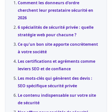
Comment les donneurs d'ordre
cherchent leur prestataire sécurité en
2026
6 spécialités de sécurité privée : quelle
stratégie web pour chacune ?
Ce qu'un bon site apporte concrètement
à votre société
Les certifications et agréments comme
leviers SEO et de confiance
Les mots-clés qui génèrent des devis :
SEO spécifique sécurité privée
Le contenu indispensable sur votre site
de sécurité