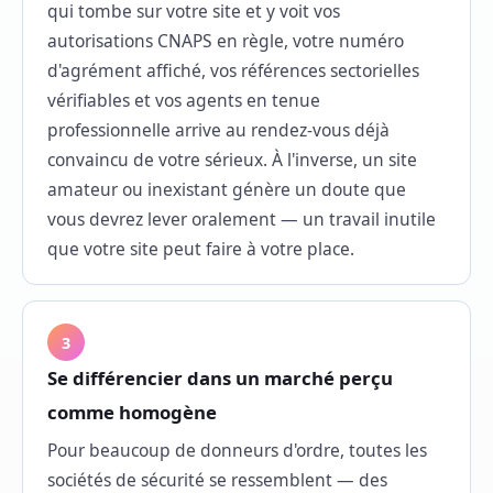
qui tombe sur votre site et y voit vos
autorisations CNAPS en règle, votre numéro
d'agrément affiché, vos références sectorielles
vérifiables et vos agents en tenue
professionnelle arrive au rendez-vous déjà
convaincu de votre sérieux. À l'inverse, un site
amateur ou inexistant génère un doute que
vous devrez lever oralement — un travail inutile
que votre site peut faire à votre place.
3
Se différencier dans un marché perçu
comme homogène
Pour beaucoup de donneurs d'ordre, toutes les
sociétés de sécurité se ressemblent — des