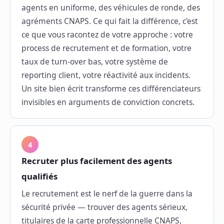
agents en uniforme, des véhicules de ronde, des
agréments CNAPS. Ce qui fait la différence, c'est
ce que vous racontez de votre approche : votre
process de recrutement et de formation, votre
taux de turn-over bas, votre système de
reporting client, votre réactivité aux incidents.
Un site bien écrit transforme ces différenciateurs
invisibles en arguments de conviction concrets.
4
Recruter plus facilement des agents
qualifiés
Le recrutement est le nerf de la guerre dans la
sécurité privée — trouver des agents sérieux,
titulaires de la carte professionnelle CNAPS,