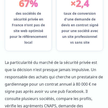
67%
×2,4
des sociétés de
taux de conversion
sécurité privée en
d'une demande de
France n'ont pas de
devis en contrat signé
site web optimisé
pour une société avec
pour le référencement
un site professionnel
local
vs sans site
La particularité du marché de la sécurité privée est
que la décision n'est presque jamais impulsive. Un
responsable des achats qui cherche un prestataire de
gardiennage pour un contrat annuel à 80 000 € ne
signe pas après avoir vu une pub Facebook. Il
consulte plusieurs sociétés, compare les profils,
vérifie les agréments CNAPS, demande des