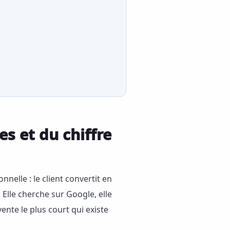
es et du chiffre
elle : le client convertit en
lle cherche sur Google, elle
vente le plus court qui existe