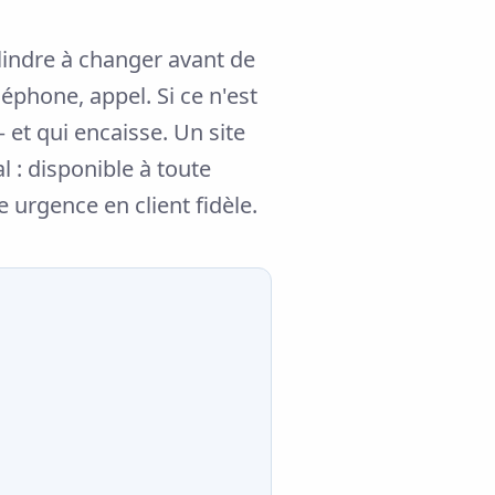
lindre à changer avant de
éphone, appel. Si ce n'est
 et qui encaisse. Un site
 : disponible à toute
 urgence en client fidèle.