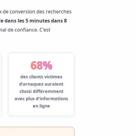
taux de conversion des recherches
e dans les 5 minutes dans 8
nal de confiance. C'est
68%
des clients victimes
d'arnaques auraient
choisi différemment
avec plus d'informations
en ligne