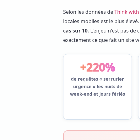
Selon les données de
Think with
locales mobiles est le plus élevé
cas sur 10.
L'enjeu n'est pas de 
exactement ce que fait un site w
+220%
de requêtes « serrurier
urgence » les nuits de
week-end et jours fériés